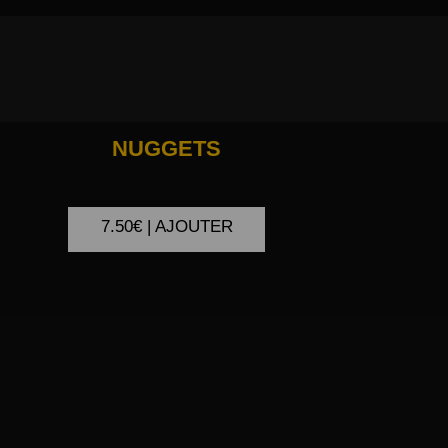
NUGGETS
7.50€ | AJOUTER